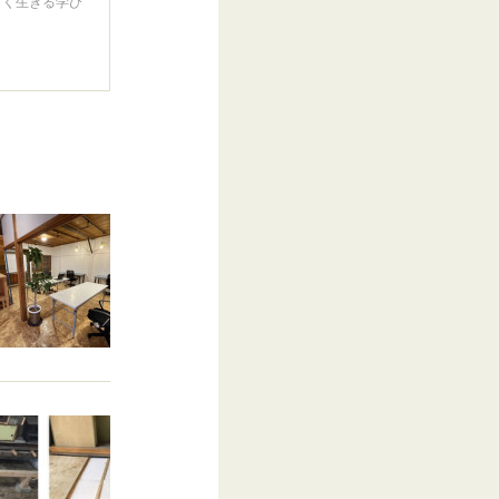
しく生きる学び